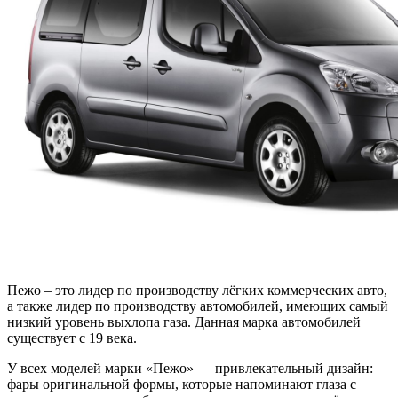
Пежо – это лидер по производству лёгких коммерческих авто,
а также лидер по производству автомобилей, имеющих самый
низкий уровень выхлопа газа. Данная марка автомобилей
существует с 19 века.
У всех моделей марки «Пежо» — привлекательный дизайн:
фары оригинальной формы, которые напоминают глаза с