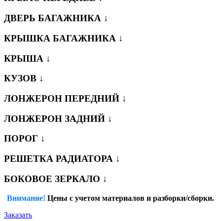
ДВЕРЬ БАГАЖНИКА ↓
КРЫШКА БАГАЖНИКА ↓
КРЫША ↓
КУЗОВ ↓
ЛОНЖЕРОН ПЕРЕДНИЙ ↓
ЛОНЖЕРОН ЗАДНИЙ ↓
ПОРОГ ↓
РЕШЕТКА РАДИАТОРА ↓
БОКОВОЕ ЗЕРКАЛО ↓
Внимание!
Цены с учетом материалов и разборки/сборки.
Заказать