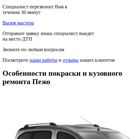
Специалист перезвонит Вам в
течении 30 минут
Вызов мастера
Отправьте заявку инаш специалист выедет
на место ДТП
Звоните по любым вопросам
Посмотрите
наши работы
и
отзывы
наших клиентов
Особенности покраски и кузовного
ремонта Пежо