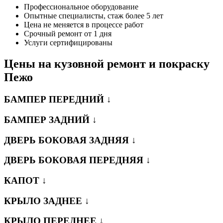
Профессиональное оборудование
Опытные специалисты, стаж более 5 лет
Цена не меняется в процессе работ
Срочный ремонт от 1 дня
Услуги сертифицированы
Цены на кузовной ремонт и покраску
Пежо
БАМПЕР ПЕРЕДНИЙ ↓
БАМПЕР ЗАДНИЙ ↓
ДВЕРЬ БОКОВАЯ ЗАДНЯЯ ↓
ДВЕРЬ БОКОВАЯ ПЕРЕДНЯЯ ↓
КАПОТ ↓
КРЫЛО ЗАДНЕЕ ↓
КРЫЛО ПЕРЕДНЕЕ ↓