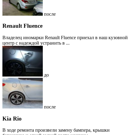
после
Renault Fluence
Владелец иномарки Renault Fluence приехал в наш кузовной
центр с надеждой устранить в ...
до
после
Kia Rio
В ходе ремонта произвели замену бампера, крышки