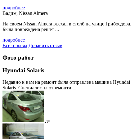
подробнее
Вадим, Nissan Almera
На своем Nissan Almera въехал в столб на улице Грибоедова.
Была повреждена решет ...
подробнее
Все отзывы
Добавить отзыв
Фото работ
Hyundai Solaris
Недавно к нам на ремонт была отправлена машина Hyundai
Solaris. Специалисты отремонти ...
до