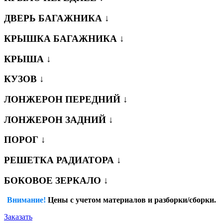
ДВЕРЬ БАГАЖНИКА ↓
КРЫШКА БАГАЖНИКА ↓
КРЫША ↓
КУЗОВ ↓
ЛОНЖЕРОН ПЕРЕДНИЙ ↓
ЛОНЖЕРОН ЗАДНИЙ ↓
ПОРОГ ↓
РЕШЕТКА РАДИАТОРА ↓
БОКОВОЕ ЗЕРКАЛО ↓
Внимание!
Цены с учетом материалов и разборки/сборки.
Заказать