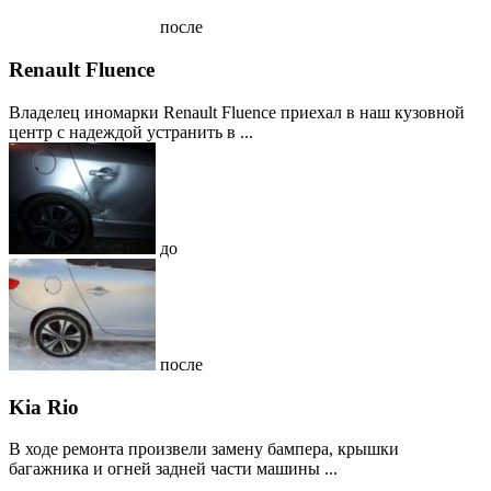
после
Renault Fluence
Владелец иномарки Renault Fluence приехал в наш кузовной
центр с надеждой устранить в ...
до
после
Kia Rio
В ходе ремонта произвели замену бампера, крышки
багажника и огней задней части машины ...