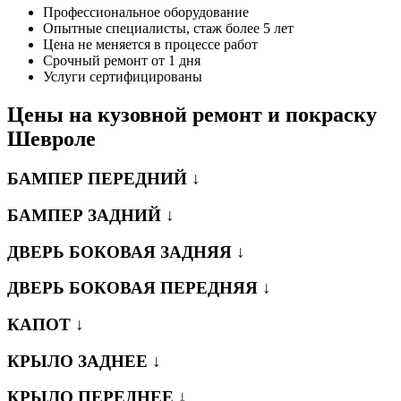
Профессиональное оборудование
Опытные специалисты, стаж более 5 лет
Цена не меняется в процессе работ
Срочный ремонт от 1 дня
Услуги сертифицированы
Цены на кузовной ремонт и покраску
Шевроле
БАМПЕР ПЕРЕДНИЙ ↓
БАМПЕР ЗАДНИЙ ↓
ДВЕРЬ БОКОВАЯ ЗАДНЯЯ ↓
ДВЕРЬ БОКОВАЯ ПЕРЕДНЯЯ ↓
КАПОТ ↓
КРЫЛО ЗАДНЕЕ ↓
КРЫЛО ПЕРЕДНЕЕ ↓