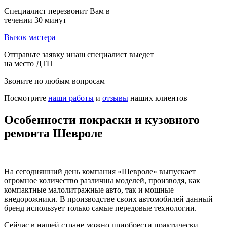
Специалист перезвонит Вам в
течении 30 минут
Вызов мастера
Отправьте заявку инаш специалист выедет
на место ДТП
Звоните по любым вопросам
Посмотрите
наши работы
и
отзывы
наших клиентов
Особенности покраски и кузовного
ремонта Шевроле
На сегодняшний день компания «Шевроле» выпускает
огромное количество различны моделей, производя, как
компактные малолитражные авто, так и мощные
внедорожники. В производстве своих автомобилей данный
бренд использует только самые передовые технологии.
Сейчас в нашей стране можно приобрести практически