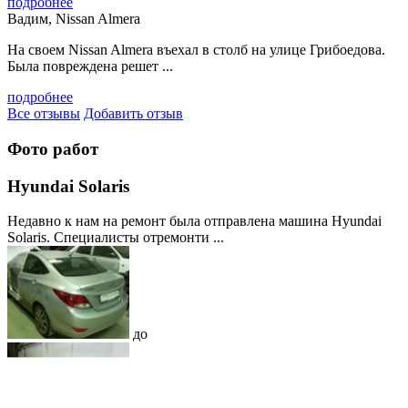
подробнее
Вадим, Nissan Almera
На своем Nissan Almera въехал в столб на улице Грибоедова.
Была повреждена решет ...
подробнее
Все отзывы
Добавить отзыв
Фото работ
Hyundai Solaris
Недавно к нам на ремонт была отправлена машина Hyundai
Solaris. Специалисты отремонти ...
до