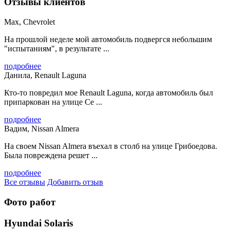
Отзывы клиентов
Max, Chevrolet
На прошлой неделе мой автомобиль подвергся небольшим
"испытаниям", в результате ...
подробнее
Данила, Renault Laguna
Кто-то повредил мое Renault Laguna, когда автомобиль был
припаркован на улице Се ...
подробнее
Вадим, Nissan Almera
На своем Nissan Almera въехал в столб на улице Грибоедова.
Была повреждена решет ...
подробнее
Все отзывы
Добавить отзыв
Фото работ
Hyundai Solaris