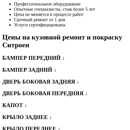
Профессиональное оборудование
Опытные специалисты, стаж более 5 лет
Цена не меняется в процессе работ
Срочный ремонт от 1 дня
Услуги сертифицированы
Цены на кузовной ремонт и покраску
Ситроен
БАМПЕР ПЕРЕДНИЙ ↓
БАМПЕР ЗАДНИЙ ↓
ДВЕРЬ БОКОВАЯ ЗАДНЯЯ ↓
ДВЕРЬ БОКОВАЯ ПЕРЕДНЯЯ ↓
КАПОТ ↓
КРЫЛО ЗАДНЕЕ ↓
КРЫЛО ПЕРЕДНЕЕ ↓