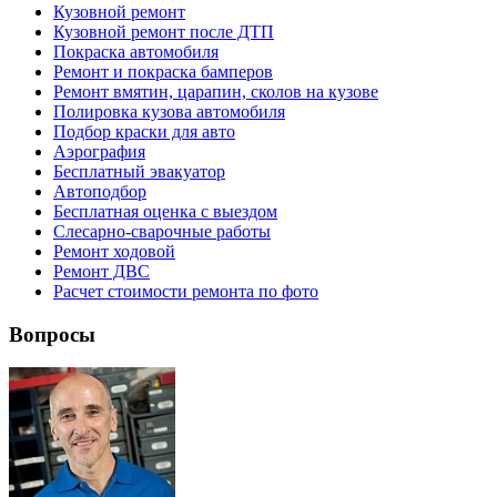
Кузовной ремонт
Кузовной ремонт после ДТП
Покраска автомобиля
Ремонт и покраска бамперов
Ремонт вмятин, царапин, сколов на кузове
Полировка кузова автомобиля
Подбор краски для авто
Аэрография
Бесплатный эвакуатор
Автоподбор
Бесплатная оценка с выездом
Слесарно-сварочные работы
Ремонт ходовой
Ремонт ДВС
Расчет стоимости ремонта по фото
Вопросы