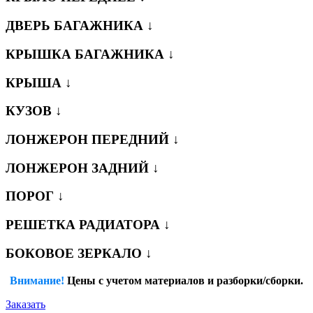
ДВЕРЬ БАГАЖНИКА ↓
КРЫШКА БАГАЖНИКА ↓
КРЫША ↓
КУЗОВ ↓
ЛОНЖЕРОН ПЕРЕДНИЙ ↓
ЛОНЖЕРОН ЗАДНИЙ ↓
ПОРОГ ↓
РЕШЕТКА РАДИАТОРА ↓
БОКОВОЕ ЗЕРКАЛО ↓
Внимание!
Цены с учетом материалов и разборки/сборки.
Заказать