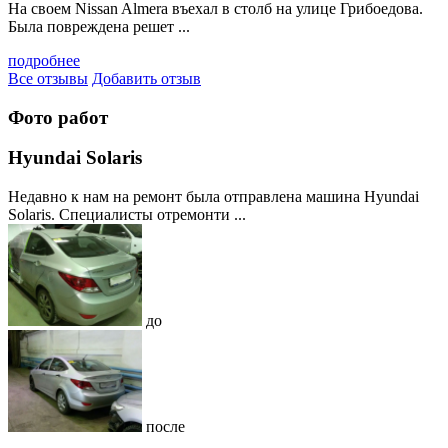
На своем Nissan Almera въехал в столб на улице Грибоедова.
Была повреждена решет ...
подробнее
Все отзывы
Добавить отзыв
Фото работ
Hyundai Solaris
Недавно к нам на ремонт была отправлена машина Hyundai
Solaris. Специалисты отремонти ...
до
после