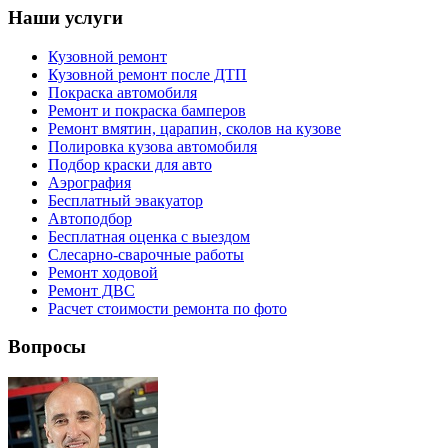
Наши услуги
Кузовной ремонт
Кузовной ремонт после ДТП
Покраска автомобиля
Ремонт и покраска бамперов
Ремонт вмятин, царапин, сколов на кузове
Полировка кузова автомобиля
Подбор краски для авто
Аэрография
Бесплатный эвакуатор
Автоподбор
Бесплатная оценка с выездом
Слесарно-сварочные работы
Ремонт ходовой
Ремонт ДВС
Расчет стоимости ремонта по фото
Вопросы