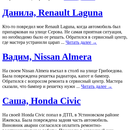
Данила, Renault Laguna
Кто-то повредил мое Renault Laguna, когда автомобиль был
припаркован на улице Серова. Не самая приятная ситуация,
но необходимо было ее решать. Обратился в сервисный центр,
где мастера устранили царап ...
Читать далее →
Вадим, Nissan Almera
На своем Nissan Almera въехал в столб на улице Грибоедова.
Была повреждена решетка радиатора, капот и бампер.
Обратился с вопросом ремонта в сервисный центр. Мастера
сказали, что бампер и решетку нужн ...
Читать далее →
Саша, Honda Civic
На своей Honda Civic попал в ДТП, в Устиновском районе
Ижевска. Была повреждена задняя часть автомобиль.
Виновник аварии согласился оплатить ремонтно-