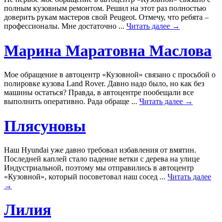
полным кузовным ремонтом. Решил на этот раз полностью
доверить рукам мастеров свой Peugeot. Отмечу, что ребята –
профессионалы. Мне достаточно ...
Читать далее →
Марина Маратовна Маслова
Мое обращение в автоцентр «Кузовной» связано с просьбой о
полировке кузова Land Rover. Давно надо было, но как без
машины остаться? Правда, в автоцентре пообещали все
выполнить оперативно. Рада обраще ...
Читать далее →
Плясуновы
Наш Hyundai уже давно требовал избавления от вмятин.
Последней каплей стало падение ветки с дерева на улице
Индустриальной, поэтому мы отправились в автоцентр
«Кузовной», который посоветовал наш сосед ...
Читать далее
→
Лилия