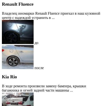
Renault Fluence
Владелец иномарки Renault Fluence приехал в наш кузовной
центр с надеждой устранить в ...
до
после
Kia Rio
В ходе ремонта произвели замену бампера, крышки
багажника и огней задней части машины ...