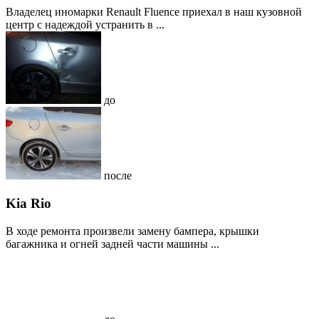
Владелец иномарки Renault Fluence приехал в наш кузовной
центр с надеждой устранить в ...
до
после
Kia Rio
В ходе ремонта произвели замену бампера, крышки
багажника и огней задней части машины ...