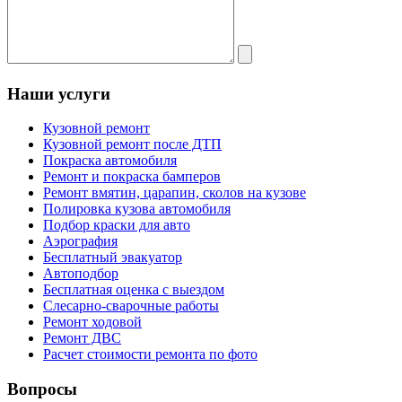
Наши услуги
Кузовной ремонт
Кузовной ремонт после ДТП
Покраска автомобиля
Ремонт и покраска бамперов
Ремонт вмятин, царапин, сколов на кузове
Полировка кузова автомобиля
Подбор краски для авто
Аэрография
Бесплатный эвакуатор
Автоподбор
Бесплатная оценка с выездом
Слесарно-сварочные работы
Ремонт ходовой
Ремонт ДВС
Расчет стоимости ремонта по фото
Вопросы