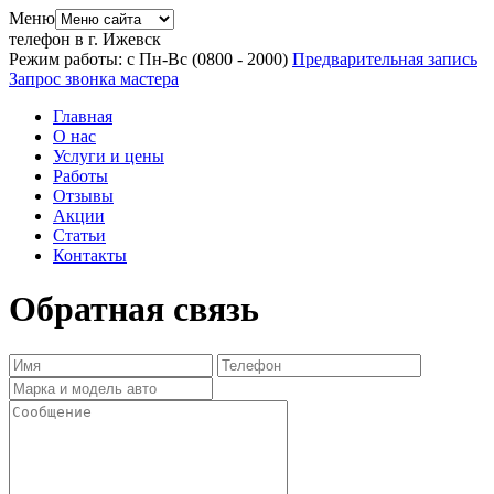
Меню
телефон в г. Ижевск
Режим работы: с Пн-Вс (08
00
- 20
00
)
Предварительная запись
Запрос звонка мастера
Главная
О нас
Услуги и цены
Работы
Отзывы
Акции
Статьи
Контакты
Обратная связь