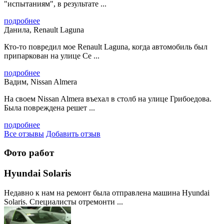
"испытаниям", в результате ...
подробнее
Данила, Renault Laguna
Кто-то повредил мое Renault Laguna, когда автомобиль был
припаркован на улице Се ...
подробнее
Вадим, Nissan Almera
На своем Nissan Almera въехал в столб на улице Грибоедова.
Была повреждена решет ...
подробнее
Все отзывы
Добавить отзыв
Фото работ
Hyundai Solaris
Недавно к нам на ремонт была отправлена машина Hyundai
Solaris. Специалисты отремонти ...