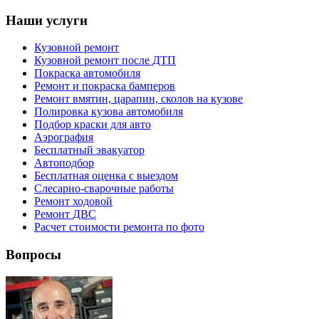
Наши услуги
Кузовной ремонт
Кузовной ремонт после ДТП
Покраска автомобиля
Ремонт и покраска бамперов
Ремонт вмятин, царапин, сколов на кузове
Полировка кузова автомобиля
Подбор краски для авто
Аэрография
Бесплатный эвакуатор
Автоподбор
Бесплатная оценка с выездом
Слесарно-сварочные работы
Ремонт ходовой
Ремонт ДВС
Расчет стоимости ремонта по фото
Вопросы