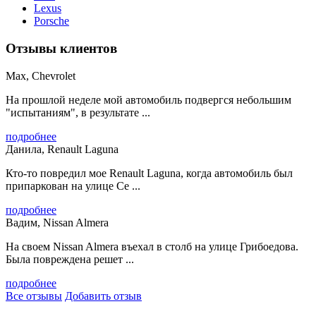
Lexus
Porsche
Отзывы клиентов
Max, Chevrolet
На прошлой неделе мой автомобиль подвергся небольшим
"испытаниям", в результате ...
подробнее
Данила, Renault Laguna
Кто-то повредил мое Renault Laguna, когда автомобиль был
припаркован на улице Се ...
подробнее
Вадим, Nissan Almera
На своем Nissan Almera въехал в столб на улице Грибоедова.
Была повреждена решет ...
подробнее
Все отзывы
Добавить отзыв