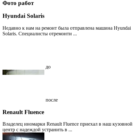
Фото работ
Hyundai Solaris
Недавно к нам на ремонт была отправлена машина Hyundai
Solaris. Специалисты отремонти ...
до
после
Renault Fluence
Владелец иномарки Renault Fluence приехал в наш кузовной
центр с надеждой устранить в ...