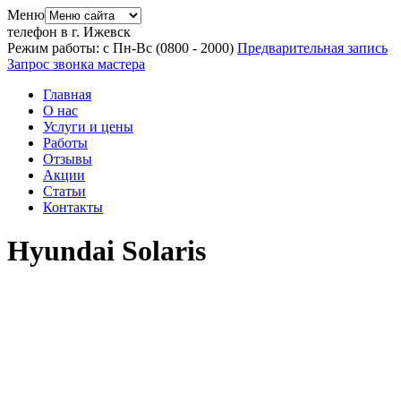
Меню
телефон в г. Ижевск
Режим работы: с Пн-Вс (08
00
- 20
00
)
Предварительная запись
Запрос звонка мастера
Главная
О нас
Услуги и цены
Работы
Отзывы
Акции
Статьи
Контакты
Hyundai Solaris